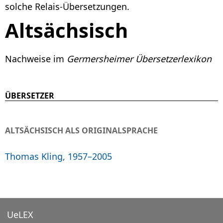
solche Relais-Übersetzungen.
Altsächsisch
Nachweise im
Germersheimer Übersetzerlexikon
ÜBERSETZER
ALTSÄCHSISCH ALS ORIGINALSPRACHE
Thomas Kling, 1957–2005
UeLEX