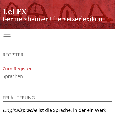
REGISTER
Zum Register
Sprachen
ERLÄUTERUNG
Originalsprache
ist die Sprache, in der ein Werk