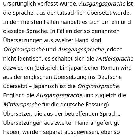
ursprünglich verfasst wurde.
Ausgangssprache
ist
die Sprache, aus der tatsächlich übersetzt wurde.
In den meisten Fällen handelt es sich um ein und
dieselbe Sprache. In Fällen der so genannten
Übersetzungen aus zweiter Hand sind
Originalsprache
und
Ausgangssprache
jedoch
nicht identisch, es schaltet sich die
Mittlersprache
dazwischen (Beispiel: Ein japanischer Roman wird
aus der englischen Übersetzung ins Deutsche
übersetzt – Japanisch ist die
Originalsprache
,
Englisch die
Ausgangssprache
und zugleich die
Mittlersprache
für die deutsche Fassung).
Übersetzer, die aus der betreffenden Sprache
Übersetzungen aus zweiter Hand angefertigt
haben, werden separat ausgewiesen, ebenso