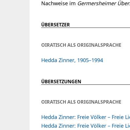
Nachweise im
Germersheimer Übers
ÜBERSETZER
OIRATISCH ALS ORIGINALSPRACHE
Hedda Zinner, 1905–1994
ÜBERSETZUNGEN
OIRATISCH ALS ORIGINALSPRACHE
Hedda Zinner: Freie Völker – Freie Li
Hedda Zinner: Freie Völker – Freie Li