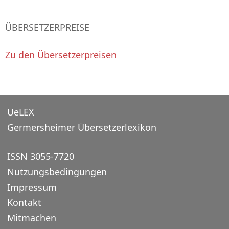
ÜBERSETZERPREISE
Zu den Übersetzerpreisen
UeLEX
Germersheimer Übersetzerlexikon
ISSN 3055-7720
Nutzungsbedingungen
Impressum
Kontakt
Mitmachen