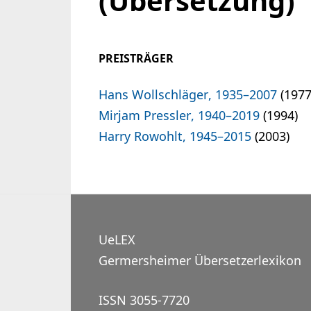
(Übersetzung)
PREISTRÄGER
Hans Wollschläger, 1935–2007
(1977
Mirjam Pressler, 1940–2019
(1994)
Harry Rowohlt, 1945–2015
(2003)
UeLEX
Germersheimer Übersetzerlexikon
ISSN 3055-7720