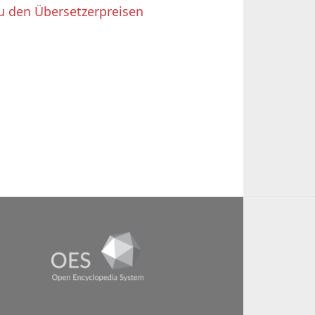
u den Übersetzerpreisen