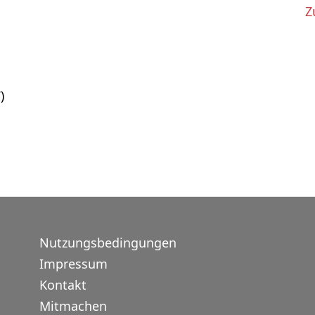
Z
)
Nutzungsbedingungen
Impressum
Kontakt
Mitmachen