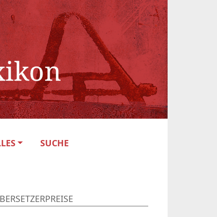
LES
SUCHE
BERSETZERPREISE