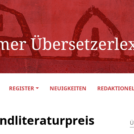
REGISTER
NEUIGKEITEN
REDAKTIONEL
ndliteraturpreis
Ü