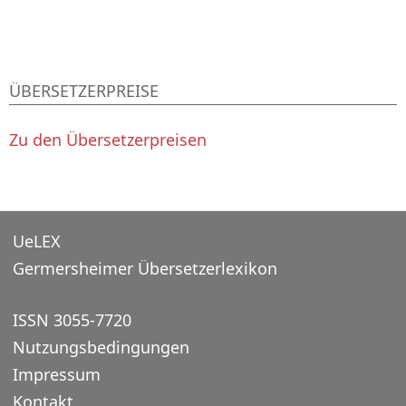
ÜBERSETZERPREISE
Zu den Übersetzerpreisen
UeLEX
Germersheimer Übersetzerlexikon
ISSN 3055-7720
Nutzungsbedingungen
Impressum
Kontakt