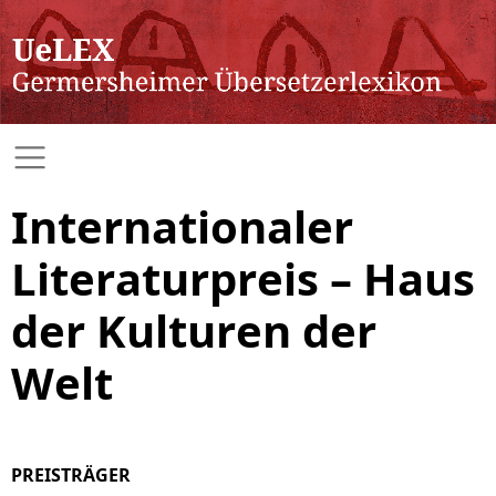
Internationaler
Literaturpreis – Haus
der Kulturen der
Welt
PREISTRÄGER