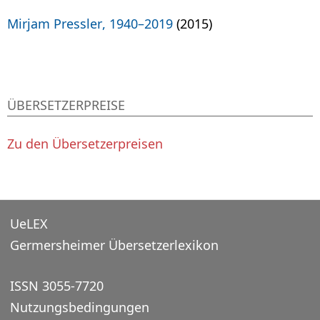
Mirjam Pressler, 1940–2019
(2015)
ÜBERSETZERPREISE
Zu den Übersetzerpreisen
UeLEX
Germersheimer Übersetzerlexikon
ISSN 3055-7720
Nutzungsbedingungen