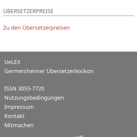
ÜBERSETZERPREISE
Zu den Übersetzerpreisen
UeLEX
Germersheimer Übersetzerlexikon
ISSN 3055-7720
Nutzungsbedingungen
Impressum
Kontakt
Mitmachen