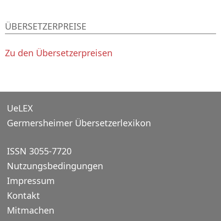
ÜBERSETZERPREISE
Zu den Übersetzerpreisen
UeLEX
Germersheimer Übersetzerlexikon
ISSN 3055-7720
Nutzungsbedingungen
Impressum
Kontakt
Mitmachen