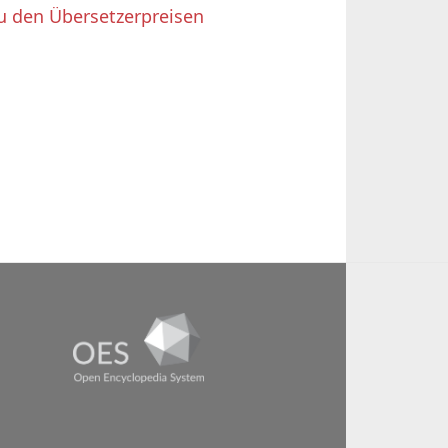
u den Übersetzerpreisen