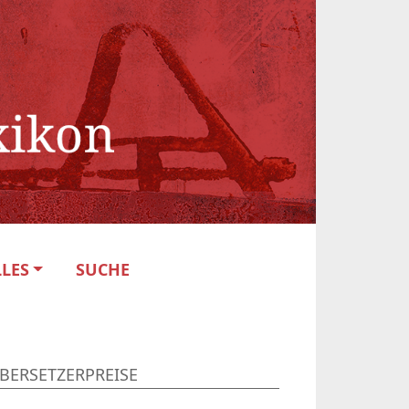
LES
SUCHE
BERSETZERPREISE