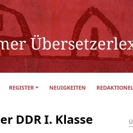
REGISTER
NEUIGKEITEN
REDAKTIONEL
er DDR I. Klasse
Ü