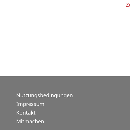
Z
Nutzungsbedingungen
Impressum
Kontakt
Mitmachen