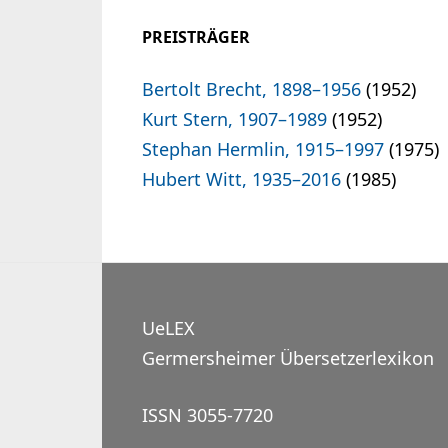
PREISTRÄGER
Bertolt Brecht, 1898–1956
(1952)
Kurt Stern, 1907–1989
(1952)
Stephan Hermlin, 1915–1997
(1975)
Hubert Witt, 1935–2016
(1985)
UeLEX
Germersheimer Übersetzerlexikon
ISSN 3055-7720