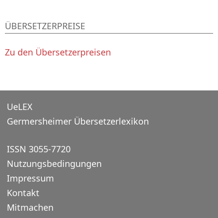
ÜBERSETZERPREISE
Zu den Übersetzerpreisen
UeLEX
Germersheimer Übersetzerlexikon
ISSN 3055-7720
Nutzungsbedingungen
Impressum
Kontakt
Mitmachen