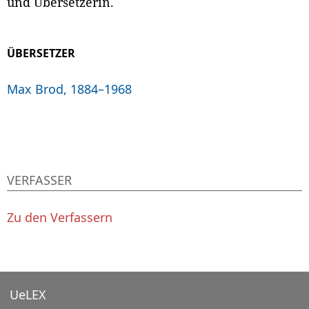
und Übersetzerin.
ÜBERSETZER
Max Brod, 1884–1968
VERFASSER
Zu den Verfassern
UeLEX