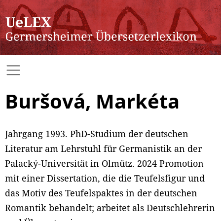
Buršová, Markéta
Jahrgang 1993. PhD-Studium der deutschen
Literatur am Lehrstuhl für Germanistik an der
Palacký-Universität in Olmütz. 2024 Promotion
mit einer Dissertation, die die Teufelsfigur und
das Motiv des Teufelspaktes in der deutschen
Romantik behandelt; arbeitet als Deutschlehrerin