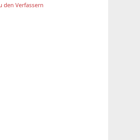
u den Verfassern