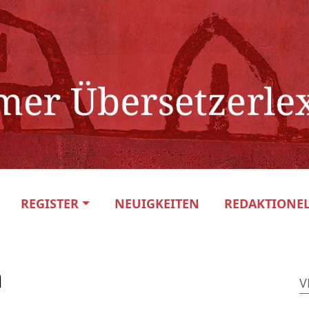
REGISTER
NEUIGKEITEN
REDAKTIONEL
a
V