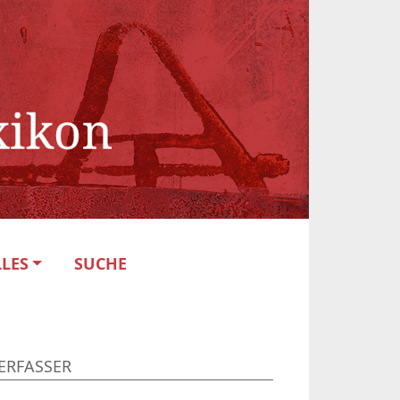
LES
SUCHE
ERFASSER