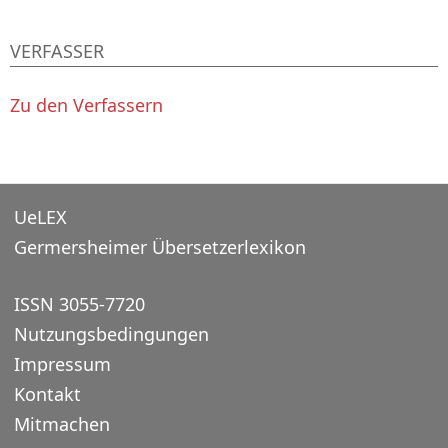
VERFASSER
Zu den Verfassern
UeLEX
Germersheimer Übersetzerlexikon
ISSN 3055-7720
Nutzungsbedingungen
Impressum
Kontakt
Mitmachen