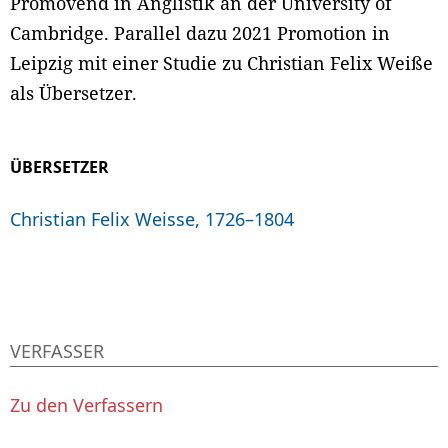
Promovend in Anglistik an der University of
Cambridge. Parallel dazu 2021 Promotion in
Leipzig mit einer Studie zu Christian Felix Weiße
als Übersetzer.
ÜBERSETZER
Christian Felix Weisse, 1726–1804
VERFASSER
Zu den Verfassern