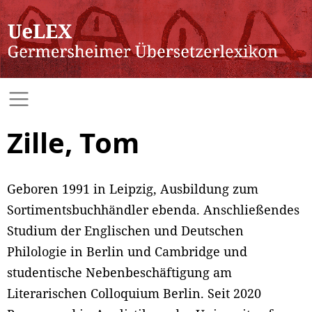
Zille, Tom
Geboren 1991 in Leipzig, Ausbildung zum
Sortimentsbuchhändler ebenda. Anschließendes
Studium der Englischen und Deutschen
Philologie in Berlin und Cambridge und
studentische Nebenbeschäftigung am
Literarischen Colloquium Berlin. Seit 2020