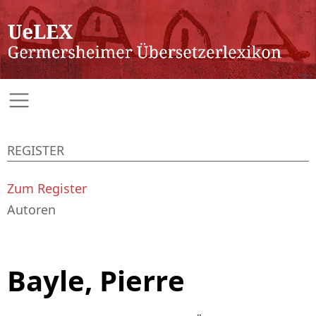
REGISTER
Zum Register
Autoren
Bayle, Pierre