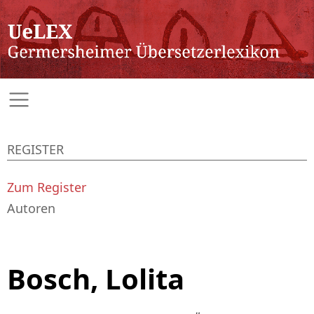
REGISTER
Zum Register
Autoren
Bosch, Lolita