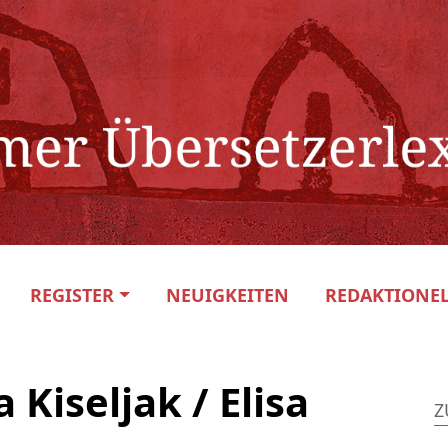
REGISTER
NEUIGKEITEN
REDAKTIONEL
 Kiseljak / Elisa
Z