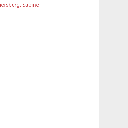
iersberg, Sabine