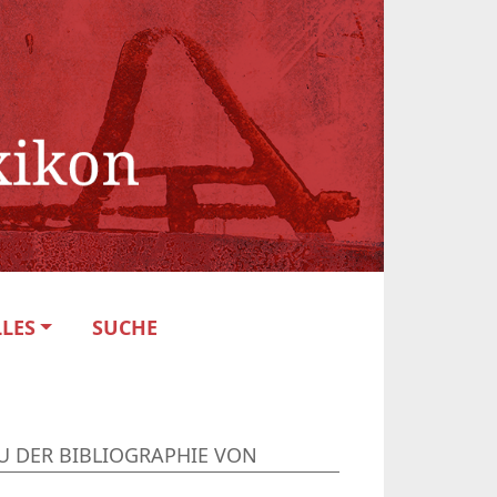
LES
SUCHE
U DER BIBLIOGRAPHIE VON