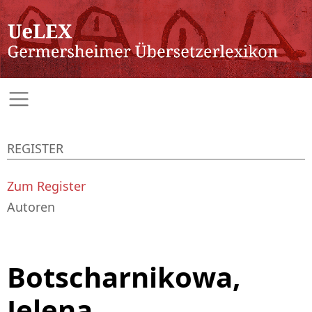
REGISTER
Zum Register
Autoren
Botscharnikowa,
Jelena