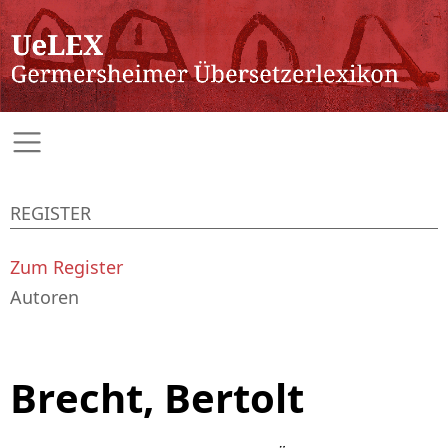
REGISTER
Zum Register
Autoren
Brecht, Bertolt