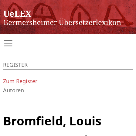
REGISTER
Zum Register
Autoren
Bromfield, Louis