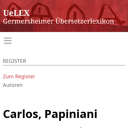
REGISTER
Zum Register
Autoren
Carlos, Papiniani