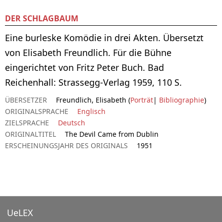
DER SCHLAGBAUM
Eine burleske Komödie in drei Akten. Übersetzt
von Elisabeth Freundlich. Für die Bühne
eingerichtet von Fritz Peter Buch. Bad
Reichenhall: Strassegg-Verlag 1959, 110 S.
ÜBERSETZER
Freundlich, Elisabeth (
Porträt
|
Bibliographie
)
ORIGINALSPRACHE
Englisch
ZIELSPRACHE
Deutsch
ORIGINALTITEL
The Devil Came from Dublin
ERSCHEINUNGSJAHR DES ORIGINALS
1951
UeLEX