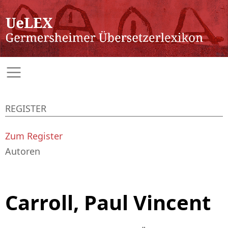
REGISTER
Zum Register
Autoren
Carroll, Paul Vincent