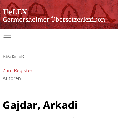
REGISTER
Zum Register
Autoren
Gajdar, Arkadi