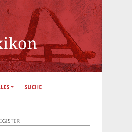
LES
SUCHE
EGISTER