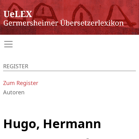
REGISTER
Zum Register
Autoren
Hugo, Hermann