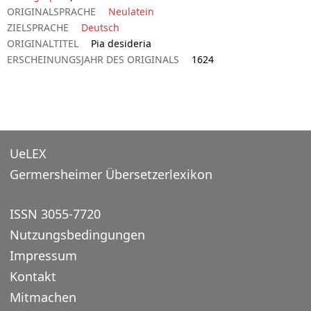
ORIGINALSPRACHE
Neulatein
ZIELSPRACHE
Deutsch
ORIGINALTITEL
Pia desideria
ERSCHEINUNGSJAHR DES ORIGINALS
1624
UeLEX
Germersheimer Übersetzerlexikon
ISSN 3055-7720
Nutzungsbedingungen
Impressum
Kontakt
Mitmachen