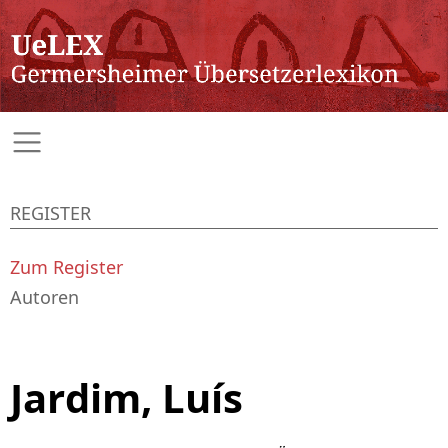
REGISTER
Zum Register
Autoren
Jardim, Luís