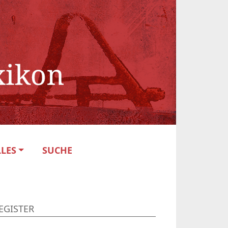
LES
SUCHE
EGISTER