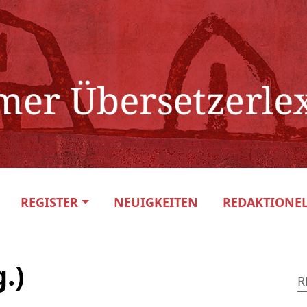
REGISTER
NEUIGKEITEN
REDAKTIONEL
.)
R