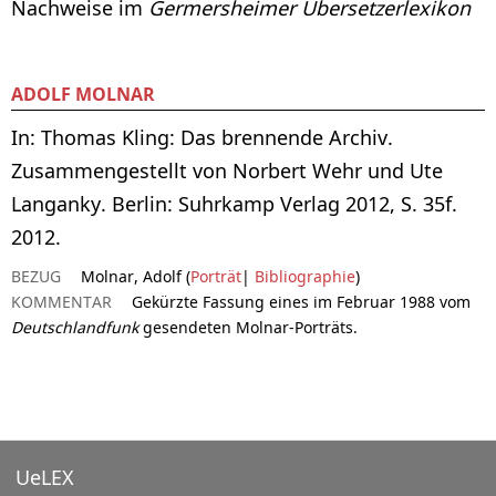
Nachweise im
Germersheimer Übersetzerlexikon
ADOLF MOLNAR
In: Thomas Kling: Das brennende Archiv.
Zusammengestellt von Norbert Wehr und Ute
Langanky. Berlin: Suhrkamp Verlag 2012, S. 35f.
2012.
BEZUG
Molnar, Adolf (
Porträt
|
Bibliographie
)
KOMMENTAR
Gekürzte Fassung eines im Februar 1988 vom
Deutschlandfunk
gesendeten Molnar-Porträts.
UeLEX