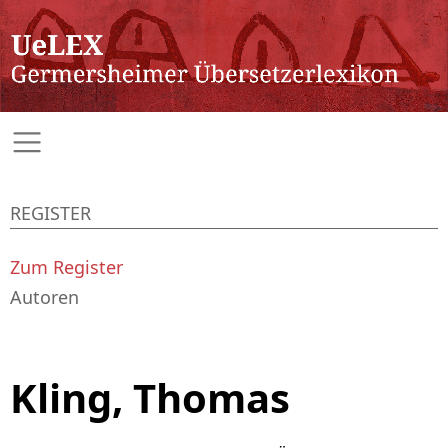
REGISTER
Zum Register
Autoren
Kling, Thomas