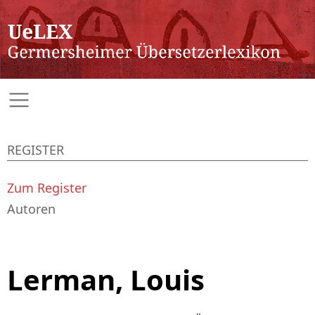
REGISTER
Zum Register
Autoren
Lerman, Louis