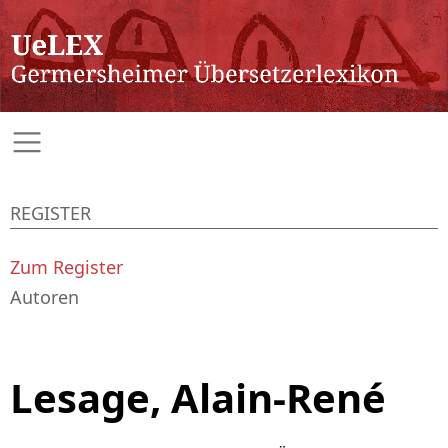
REGISTER
Zum Register
Autoren
Lesage, Alain-René