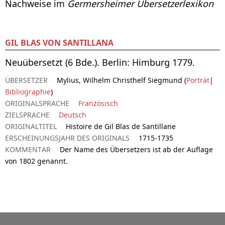
Nachweise im
Germersheimer Übersetzerlexikon
GIL BLAS VON SANTILLANA
Neuübersetzt (6 Bde.). Berlin: Himburg 1779.
ÜBERSETZER
Mylius, Wilhelm Christhelf Siegmund (
Porträt
|
Bibliographie
)
ORIGINALSPRACHE
Französisch
ZIELSPRACHE
Deutsch
ORIGINALTITEL
Histoire de Gil Blas de Santillane
ERSCHEINUNGSJAHR DES ORIGINALS
1715-1735
KOMMENTAR
Der Name des Übersetzers ist ab der Auflage
von 1802 genannt.