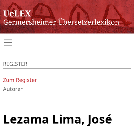
REGISTER
Zum Register
Autoren
Lezama Lima, José