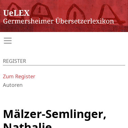
REGISTER
Zum Register
Autoren
Mälzer-Semlinger,
Nathalie