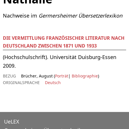
Nachweise im
Germersheimer Übersetzerlexikon
DIE VERMITTLUNG FRANZÖSISCHER LITERATUR NACH
DEUTSCHLAND ZWISCHEN 1871 UND 1933
(Hochschulschrift). Universität Duisburg-Essen
2009.
BEZUG
Brücher, August (
Porträt
|
Bibliographie
)
ORIGINALSPRACHE
Deutsch
UeLEX