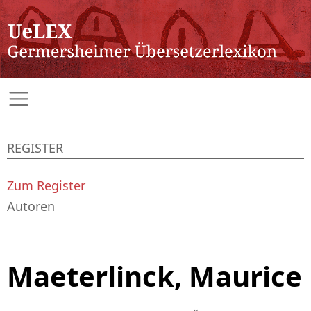
REGISTER
Zum Register
Autoren
Maeterlinck, Maurice