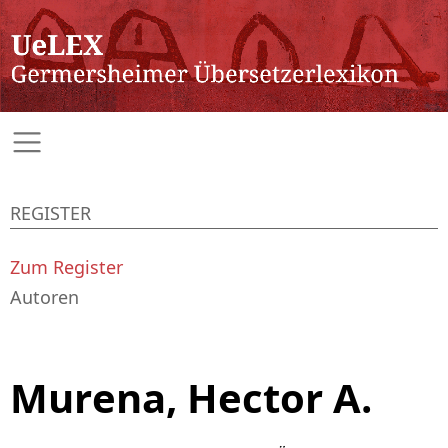
REGISTER
Zum Register
Autoren
Murena, Hector A.