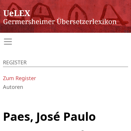
REGISTER
Zum Register
Autoren
Paes, José Paulo