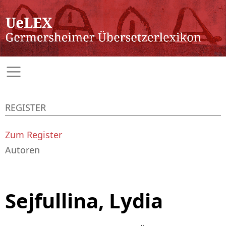
REGISTER
Zum Register
Autoren
Sejfullina, Lydia