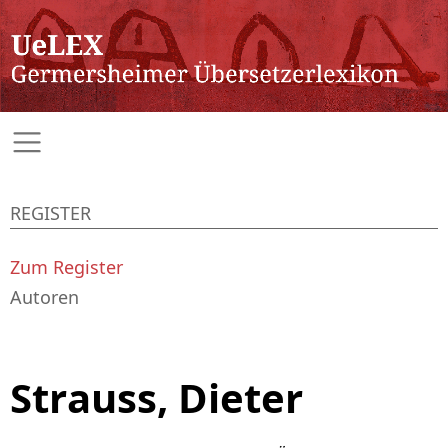
REGISTER
Zum Register
Autoren
Strauss, Dieter