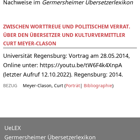
Nachweise im
Germersheimer Übersetzerlexikon
ZWISCHEN WORTTREUE UND POLITISCHEM VERRAT.
ÜBER DEN ÜBERSETZER UND KULTURVERMITTLER
CURT MEYER-CLASON
Universität Regensburg: Vortrag am 28.05.2014,
Online unter: https://youtu.be/tW6F4k4XnpA
(letzter Aufruf 12.10.2022). Regensburg: 2014.
BEZUG
Meyer-Clason, Curt (
Porträt
|
Bibliographie
)
UeLEX
Germersheimer Übersetzerlexikon