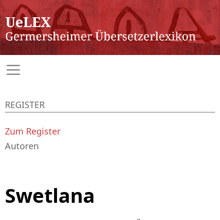
REGISTER
Zum Register
Autoren
Swetlana