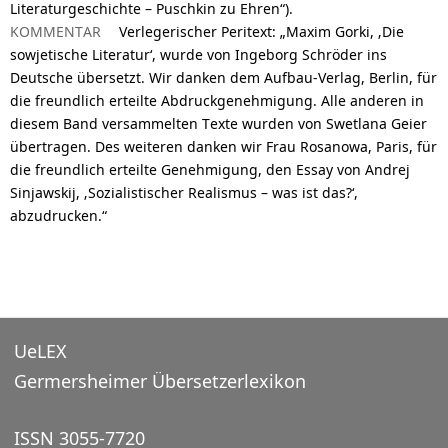
Literaturgeschichte – Puschkin zu Ehren“).
KOMMENTAR
Verlegerischer Peritext: „Maxim Gorki, ‚Die
sowjetische Literatur‘, wurde von Ingeborg Schröder ins
Deutsche übersetzt. Wir danken dem Aufbau-Verlag, Berlin, für
die freundlich erteilte Abdruckgenehmigung. Alle anderen in
diesem Band versammelten Texte wurden von Swetlana Geier
übertragen. Des weiteren danken wir Frau Rosanowa, Paris, für
die freundlich erteilte Genehmigung, den Essay von Andrej
Sinjawskij, ‚Sozialistischer Realismus – was ist das?‘,
abzudrucken.“
UeLEX
Germersheimer Übersetzerlexikon
ISSN 3055-7720