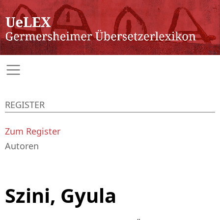
REGISTER
Zum Register
Autoren
Szini, Gyula