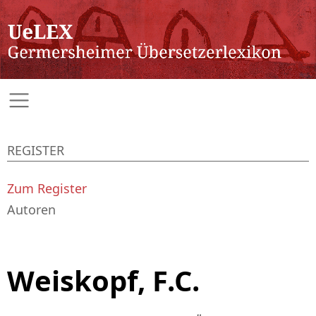
REGISTER
Zum Register
Autoren
Weiskopf, F.C.