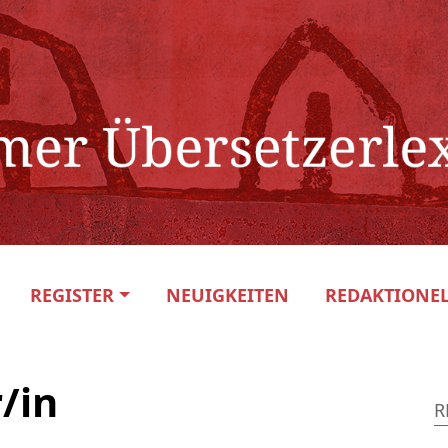
REGISTER
NEUIGKEITEN
REDAKTIONEL
/in
R