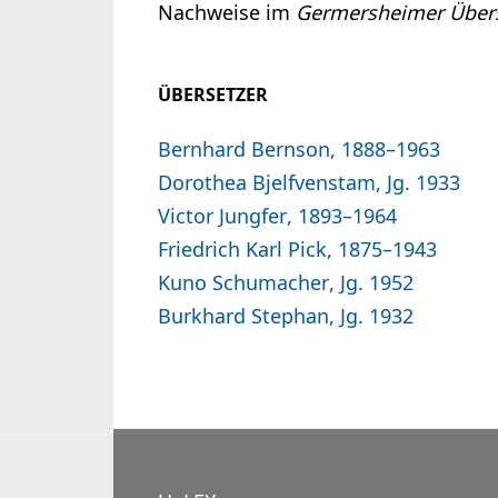
Nachweise im
Germersheimer Übers
ÜBERSETZER
Bernhard Bernson, 1888–1963
Dorothea Bjelfvenstam, Jg. 1933
Victor Jungfer, 1893–1964
Friedrich Karl Pick, 1875–1943
Kuno Schumacher, Jg. 1952
Burkhard Stephan, Jg. 1932