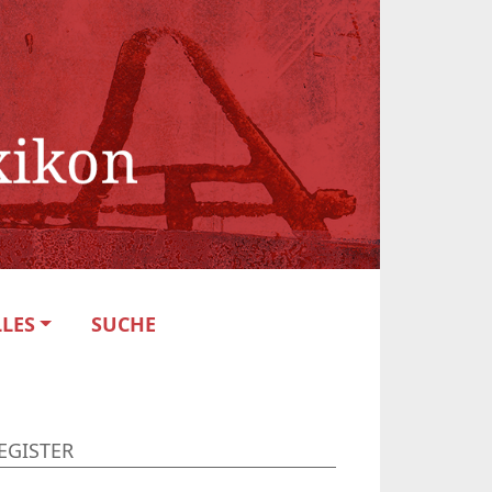
LES
SUCHE
EGISTER