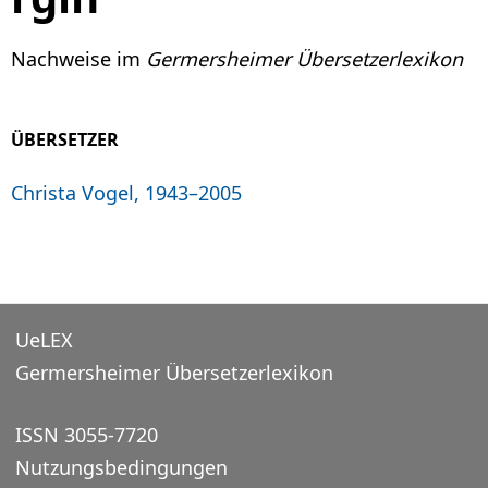
Nachweise im
Germersheimer Übersetzerlexikon
ÜBERSETZER
Christa Vogel, 1943–2005
UeLEX
Germersheimer Übersetzerlexikon
ISSN 3055-7720
Nutzungsbedingungen