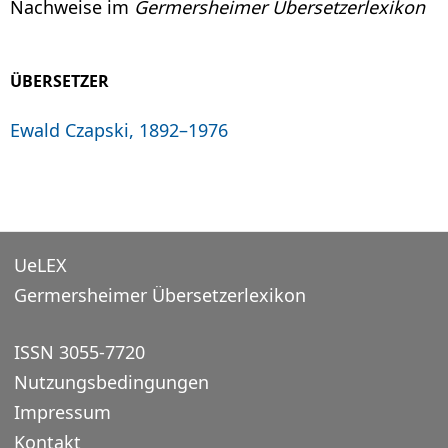
Nachweise im
Germersheimer Übersetzerlexikon
ÜBERSETZER
Ewald Czapski, 1892–1976
UeLEX
Germersheimer Übersetzerlexikon
ISSN 3055-7720
Nutzungsbedingungen
Impressum
Kontakt