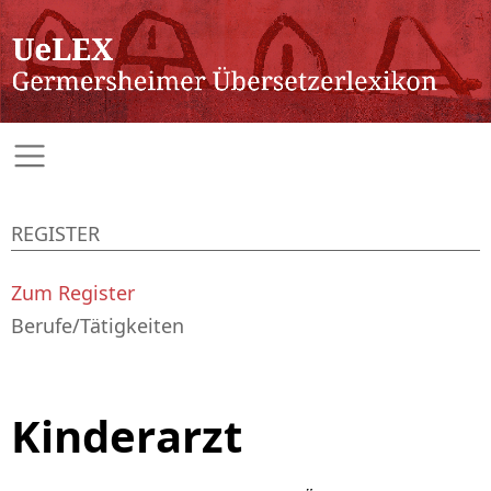
REGISTER
Zum Register
Berufe/Tätigkeiten
Kinderarzt