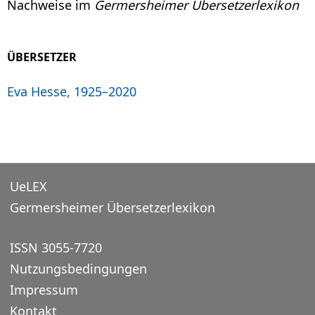
Nachweise im
Germersheimer Übersetzerlexikon
ÜBERSETZER
Eva Hesse, 1925–2020
UeLEX
Germersheimer Übersetzerlexikon
ISSN 3055-7720
Nutzungsbedingungen
Impressum
Kontakt