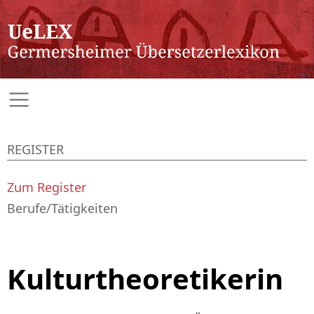
REGISTER
Zum Register
Berufe/Tätigkeiten
Kulturtheoretikerin