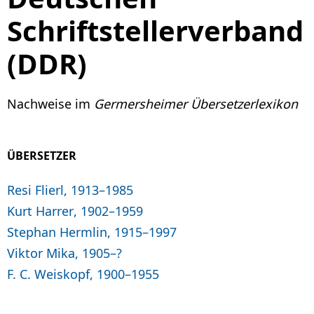
Schriftstellerverband
(DDR)
Nachweise im
Germersheimer Übersetzerlexikon
ÜBERSETZER
Resi Flierl, 1913–1985
Kurt Harrer, 1902–1959
Stephan Hermlin, 1915–1997
Viktor Mika, 1905–?
F. C. Weiskopf, 1900–1955