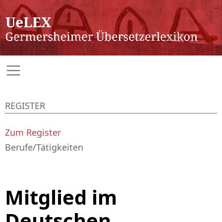
REGISTER
Zum Register
Berufe/Tätigkeiten
Mitglied im
Deutschen