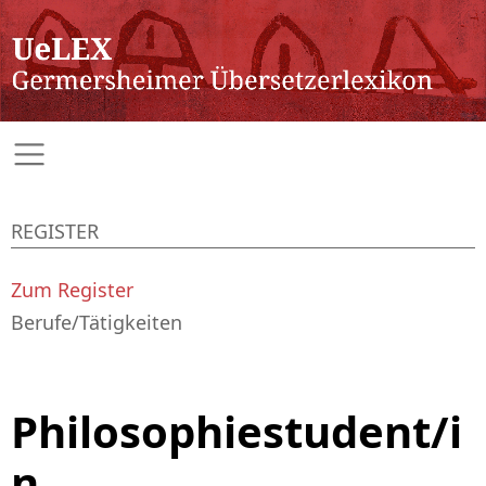
REGISTER
Zum Register
Berufe/Tätigkeiten
Philosophiestudent/i
n