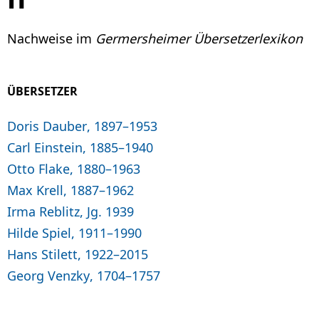
Nachweise im
Germersheimer Übersetzerlexikon
ÜBERSETZER
Doris Dauber, 1897–1953
Carl Einstein, 1885–1940
Otto Flake, 1880–1963
Max Krell, 1887–1962
Irma Reblitz, Jg. 1939
Hilde Spiel, 1911–1990
Hans Stilett, 1922–2015
Georg Venzky, 1704–1757