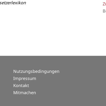
etzerlexikon
Z
B
Nutzungsbedingungen
Impressum
Kontakt
Mitmachen