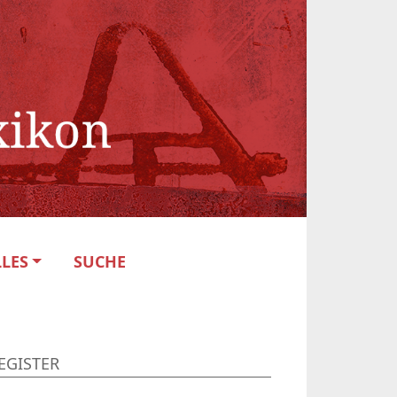
LES
SUCHE
EGISTER