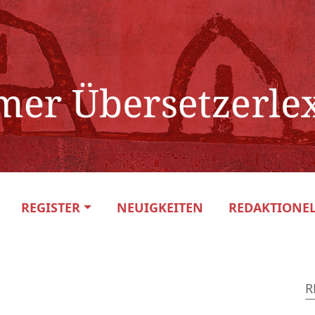
REGISTER
NEUIGKEITEN
REDAKTIONEL
R