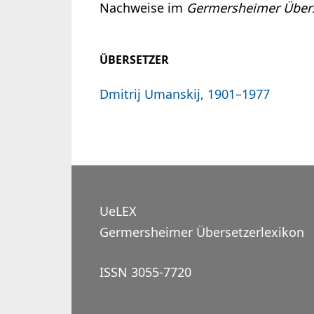
Nachweise im
Germersheimer Übers
ÜBERSETZER
Dmitrij Umanskij, 1901–1977
UeLEX
Germersheimer Übersetzerlexikon
ISSN 3055-7720