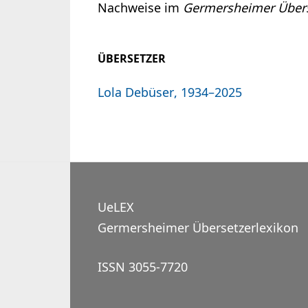
Nachweise im
Germersheimer Übers
ÜBERSETZER
Lola Debüser, 1934–2025
UeLEX
Germersheimer Übersetzerlexikon
ISSN 3055-7720