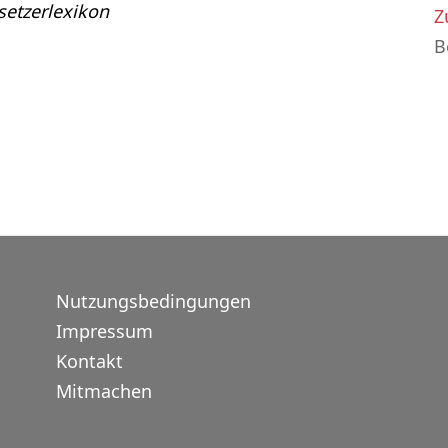
etzerlexikon
Z
B
Nutzungsbedingungen
Impressum
Kontakt
Mitmachen