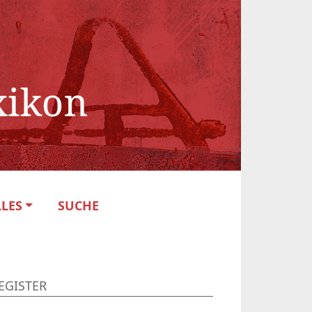
LES
SUCHE
EGISTER