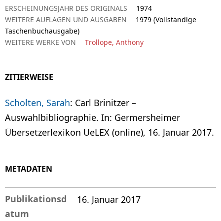
ERSCHEINUNGSJAHR DES ORIGINALS
1974
WEITERE AUFLAGEN UND AUSGABEN
1979 (Vollständige
Taschenbuchausgabe)
WEITERE WERKE VON
Trollope, Anthony
ZITIERWEISE
Scholten, Sarah
: Carl Brinitzer –
Auswahlbibliographie. In: Germersheimer
Übersetzerlexikon UeLEX (online), 16. Januar 2017.
METADATEN
Publikationsd
16. Januar 2017
atum