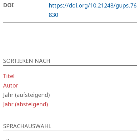
DOI
https://doi.org/10.21248/gups.76
830
SORTIEREN NACH
Titel
Autor
Jahr (aufsteigend)
Jahr (absteigend)
SPRACHAUSWAHL