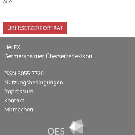
alle
ÜBERSETZERPORTRÄT
UeLEX
Germersheimer Übersetzerlexikon
ISSN 3055-7720
Nutzungsbedingungen
Impressum
Kontakt
Mitmachen