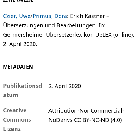
Czier, Uwe
/
Primus, Dora
: Erich Kästner –
Übersetzungen und Bearbeitungen. In:
Germersheimer Übersetzerlexikon UeLEX (online),
2. April 2020.
METADATEN
Publikationsd
2. April 2020
atum
Creative
Attribution-NonCommercial-
Commons
NoDerivs CC BY-NC-ND (4.0)
Lizenz